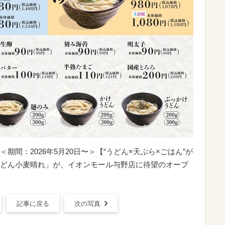
＜期間：2026年5月20日〜＞【“うどん×天ぷら×ごはん”が
どん小麦晴れ」が、イオンモール与野店に待望のオープ
記事に戻る
次の写真