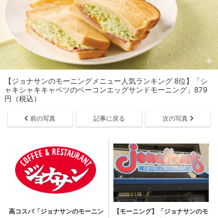
【ジョナサンのモーニングメニュー人気ランキング 8位】「シ
ャキシャキキャベツのベーコンエッグサンドモーニング」879
円（税込）
前の写真
記事に戻る
次の写真