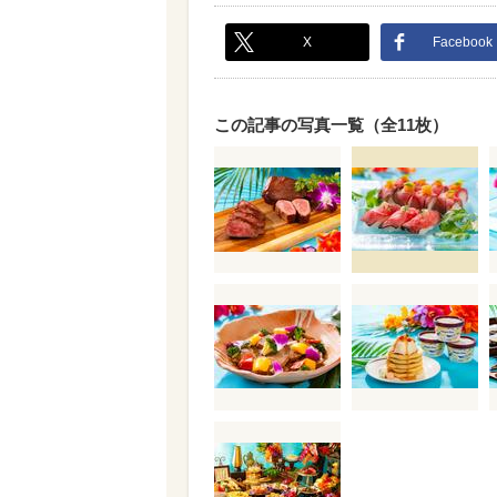
X
Facebook
この記事の写真一覧（全11枚）