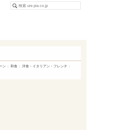
ーン
和食
洋食・イタリアン・フレンチ