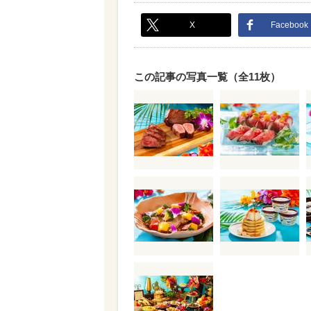
X
Facebook
この記事の写真一覧（全11枚）