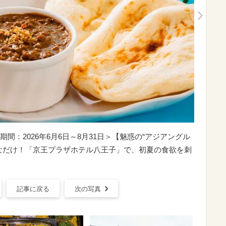
期間：2026年6月6日～8月31日＞【魅惑の“アジアングル
なだけ！「京王プラザホテル八王子」で、初夏の食欲を刺
記事に戻る
次の写真