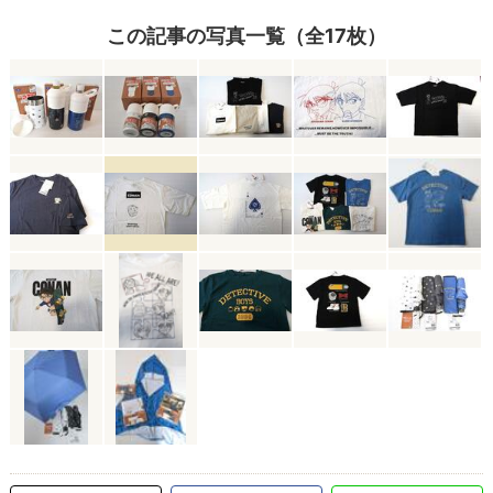
この記事の写真一覧（全17枚）