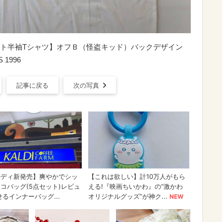
ト半袖Tシャツ】オフＢ（怪盗キッド）バックデザイン
1996
記事に戻る
次の写真