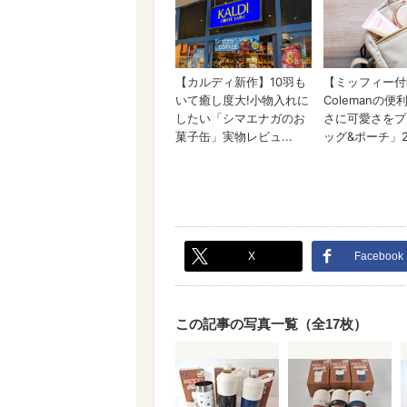
X
Facebook
この記事の写真一覧（全17枚）