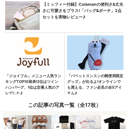
この記事の写真一覧（全17枚）