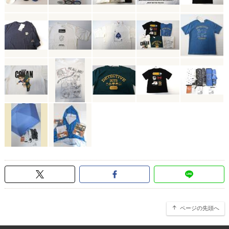
ページの先頭へ