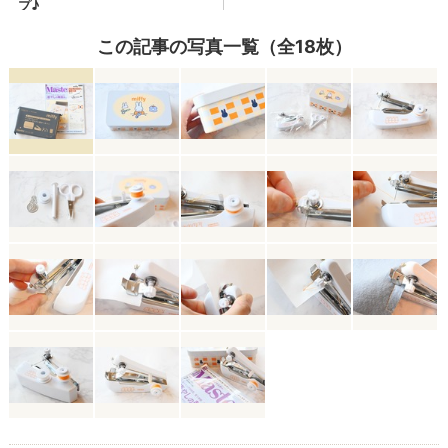
この記事の写真一覧（全18枚）