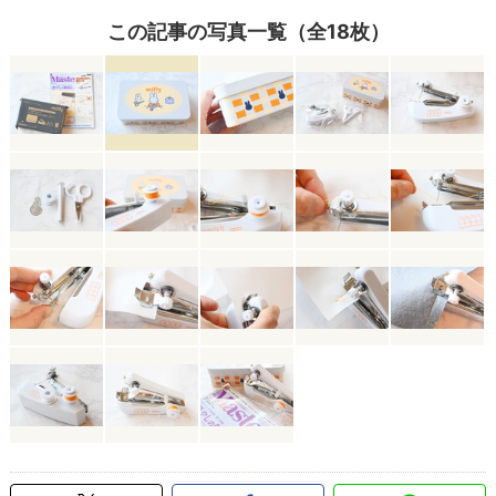
この記事の写真一覧（全18枚）