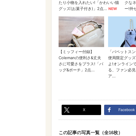
X
Facebook
この記事の写真一覧（全16枚）