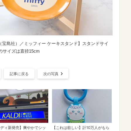
号増刊』（宝島社）／ミッフィー ケーキスタンド】スタンドサイ
皿のサイズは直径15cm
記事に戻る
次の写真