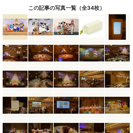
この記事の写真一覧（全34枚）