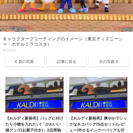
キャラクターグリーティングのイメージ（東京ディズニーシ
ー・ホテルミラコスタ）
©Disney
前の写真
記事に戻る
次の写真