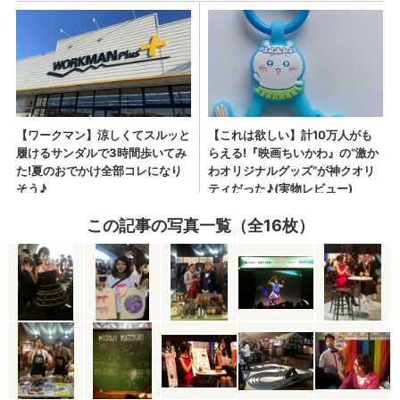
この記事の写真一覧（全16枚）