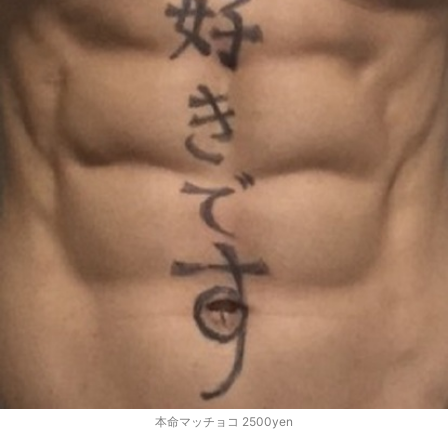
本命マッチョコ 2500yen