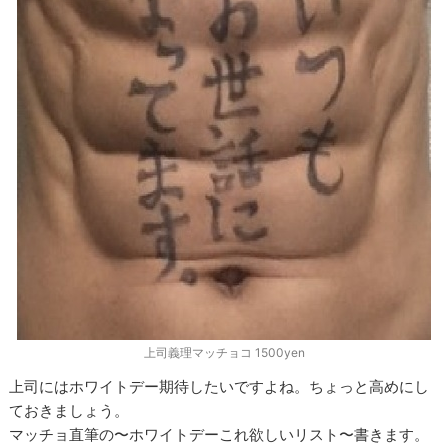
上司義理マッチョコ 1500yen
上司にはホワイトデー期待したいですよね。ちょっと高めにし
ておきましょう。
マッチョ直筆の〜ホワイトデーこれ欲しいリスト〜書きます。