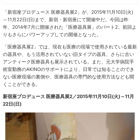
「新宿座プロデュース 医療器具展2」が、2015年11月10日(火)
～11月22日(日)まで、新宿・新宿座にて開催中だ。今回は昨
年、2014年7月に開催された「医療器具展」のパート2。前回よ
りもさらにパワーアップしての開催となった。
「医療器具展2」では、現在も医療の現場で使用されている最新
の器具や、もう活用されていない旧タイプの器具、さらに古い
アンティーク医療器具も展示されている。また、元大学病院手
術室勤務のAKINOのサポートにより、日常では知ることのでき
ない医療現場の裏側や、医療器具の専門的な使用方法なども聞
くことができる。
新宿座プロデュース 医療器具展2／2015年11月10日(火)～11月
22日(日)