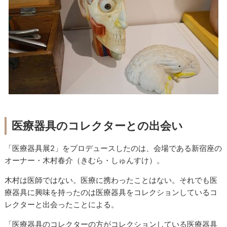
医療器具のコレクターとの出会い
「医療器具展2」をプロデュースしたのは、会場である新宿座の
オーナー・木村春介（きむら・しゅんすけ）。
木村は医師ではない。医療に携わったことはない。それでも医
療器具に興味を持ったのは医療器具をコレクションしているコ
レクターと出会ったことによる。
「医療器具のコレクターの方がコレクションしている医療器具