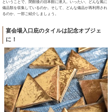
ということで、閉館後の旧本館に潜入。いったい、どんな風に
備品類を収集しているのか。そして、どんな備品が再利用され
るのか、一部ご紹介しましょう。
宴会場入口庇のタイルは記念オブジェ
に！