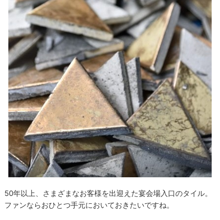
50年以上、さまざまなお客様を出迎えた宴会場入口のタイル。
ファンならおひとつ手元においておきたいですね。