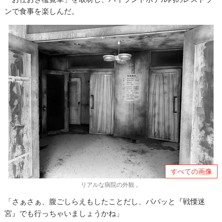
ンで食事を楽しんだ。
すべての画像
リアルな病院の外観 。
「さぁさぁ、腹ごしらえもしたことだし、パパッと『戦慄迷
宮』でも行っちゃいましょうかね」