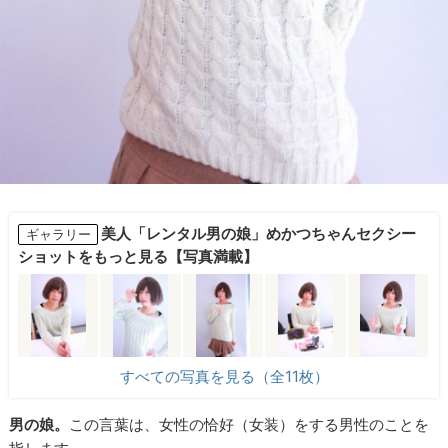
美人「レンタル男の娘」めかつちゃんセクシー
ギャラリー
ショットをもっと見る【写真満載】
すべての写真を見る（全11枚）
男の娘。
この言葉は、女性の恰好（女装）をする男性のことを