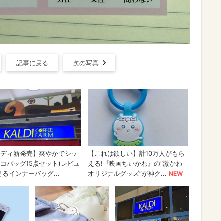
記事に戻る
次の写真