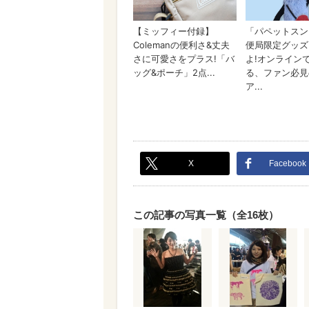
X
Facebook
この記事の写真一覧（全16枚）