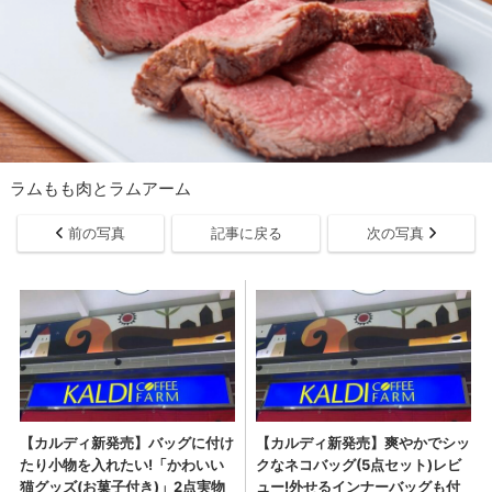
ラムもも肉とラムアーム
前の写真
記事に戻る
次の写真