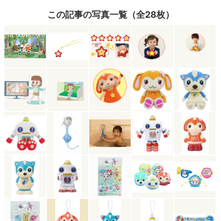
この記事の写真一覧（全28枚）