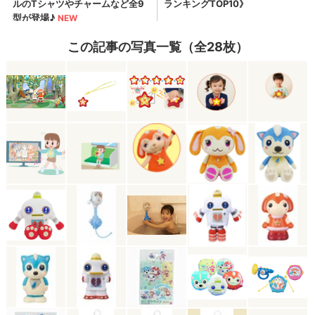
この記事の写真一覧（全28枚）