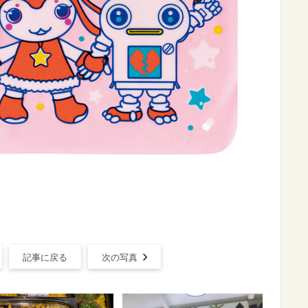
記事に戻る
次の写真