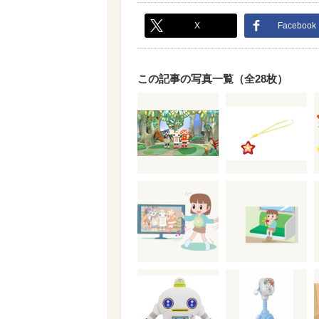
X
Facebook
この記事の写真一覧（全28枚）