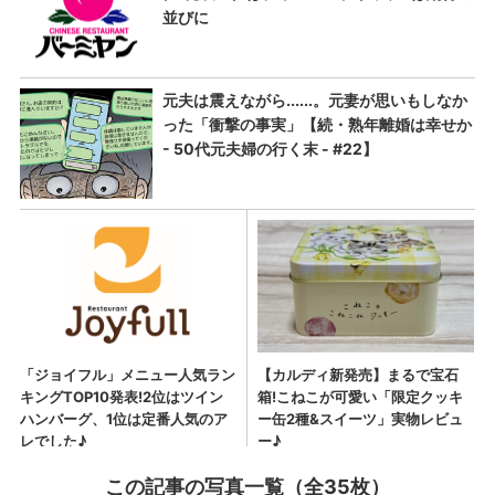
この記事の写真一覧（全35枚）