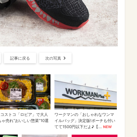
記事に戻る
次の写真