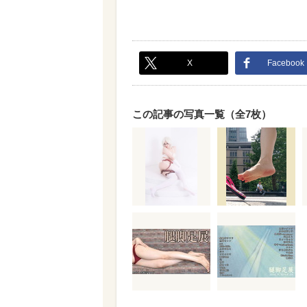
X
Facebook
この記事の写真一覧（全7枚）