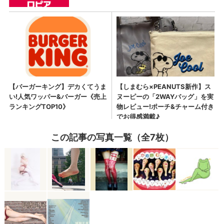
この記事の写真一覧（全7枚）