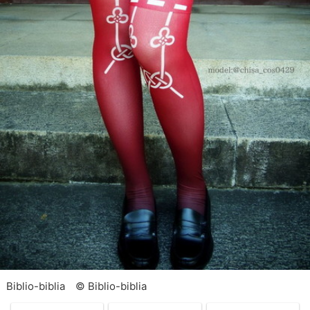
Biblio-biblia © Biblio-biblia