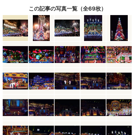
この記事の写真一覧（全69枚）