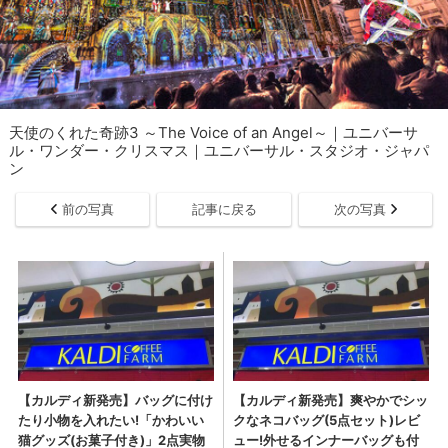
天使のくれた奇跡3 ～The Voice of an Angel～｜ユニバーサ
ル・ワンダー・クリスマス｜ユニバーサル・スタジオ・ジャパ
ン
前の写真
記事に戻る
次の写真