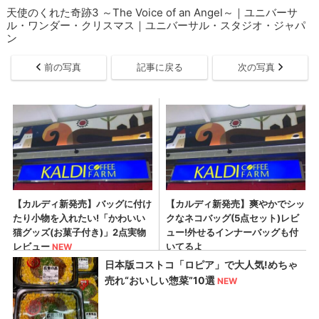
天使のくれた奇跡3 ～The Voice of an Angel～｜ユニバーサ
ル・ワンダー・クリスマス｜ユニバーサル・スタジオ・ジャパ
ン
前の写真
記事に戻る
次の写真