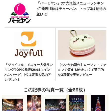
この記事の写真一覧（全69枚）