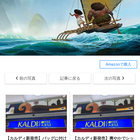
Amazonで購入
前の写真
記事に戻る
次の写真