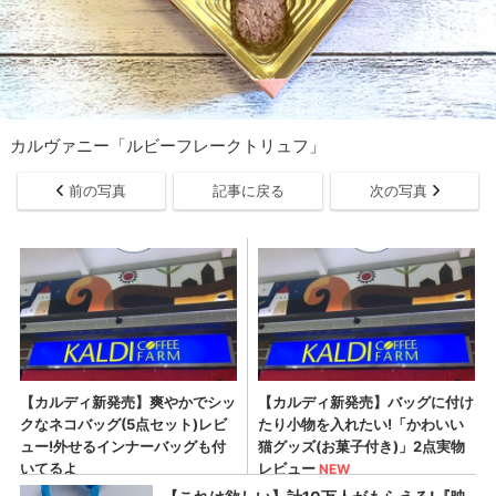
カルヴァニー「ルビーフレークトリュフ」
前の写真
記事に戻る
次の写真