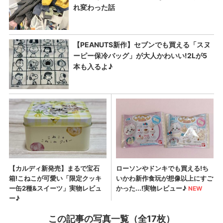
この記事の写真一覧（全17枚）