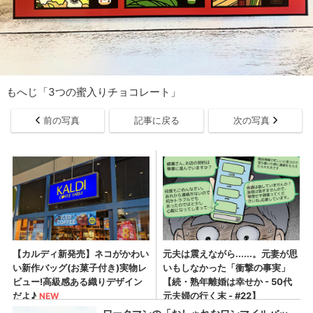
もへじ「3つの蜜入りチョコレート」
前の写真
記事に戻る
次の写真