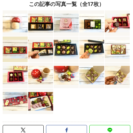
この記事の写真一覧（全17枚）