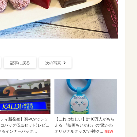
記事に戻る
次の写真