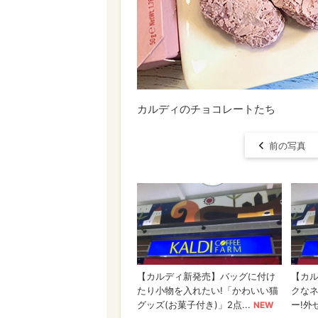
カルディのチョコレートたち
前の写真