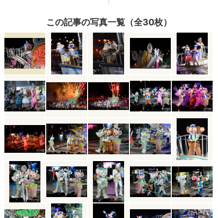
この記事の写真一覧（全30枚）