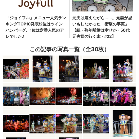
この記事の写真一覧（全30枚）