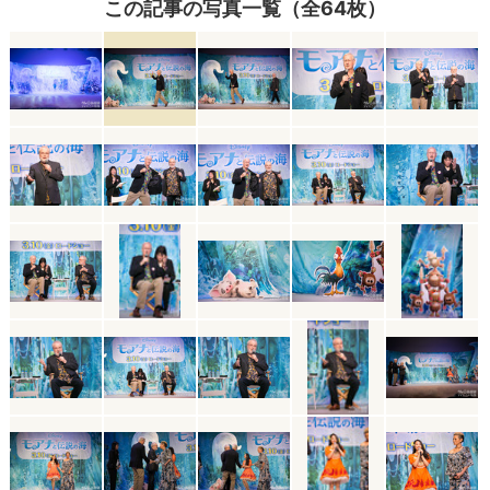
この記事の写真一覧（全64枚）