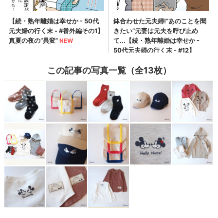
この記事の写真一覧（全13枚）