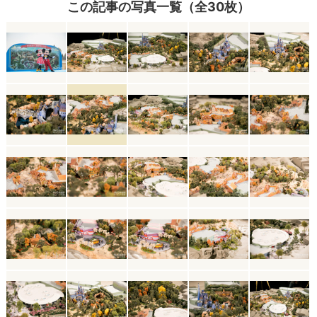
この記事の写真一覧（全30枚）