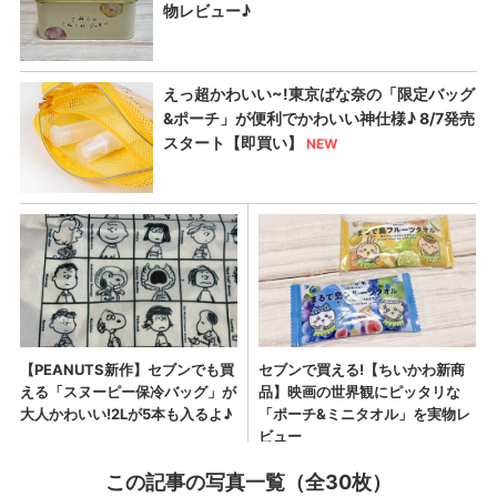
この記事の写真一覧（全30枚）