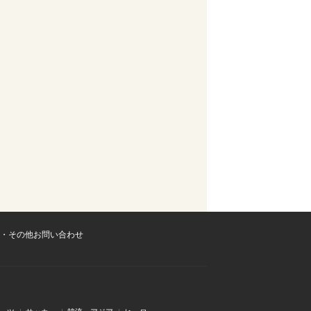
・その他お問い合わせ