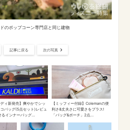
ドのポップコーン専門店と同じ建物
記事に戻る
次の写真