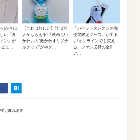
が受け取れます