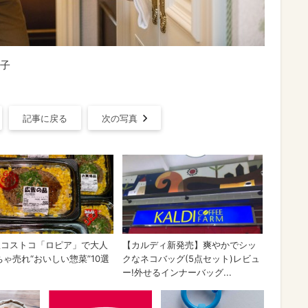
子
記事に戻る
次の写真