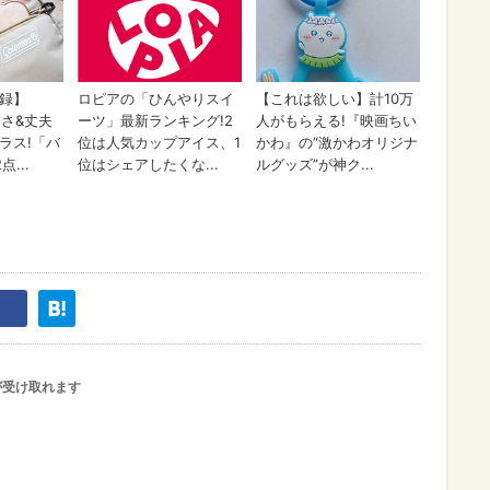
が受け取れます