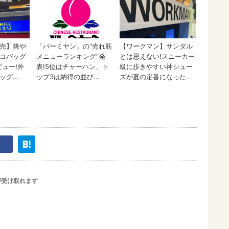
が受け取れます