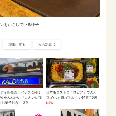
ンをかざしている様子
記事に戻る
次の写真