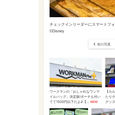
チェックインリーダーにスマートフォ
©Disney
前の写真