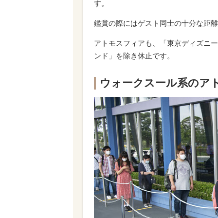
す。
鑑賞の際にはゲスト同士の十分な距離
アトモスフィアも、「東京ディズニー
ンド」を除き休止です。
ウォークスール系のア