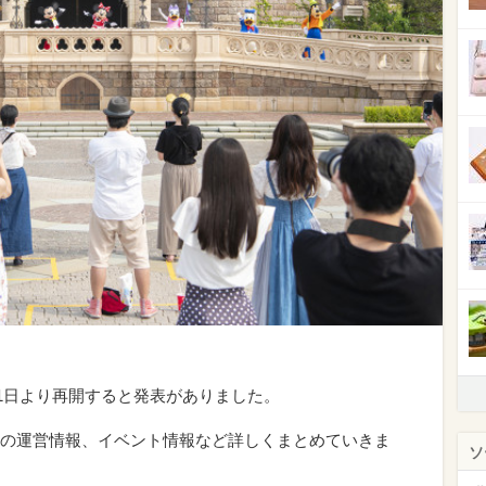
月1日より再開すると発表がありました。
の運営情報、イベント情報など詳しくまとめていきま
ソ