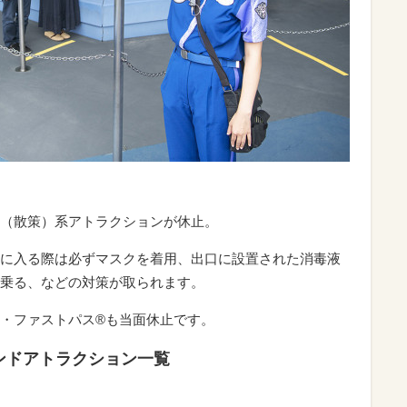
（散策）系アトラクションが休止。
に入る際は必ずマスクを着用、出口に設置された消毒液
乗る、などの対策が取られます。
・ファストパス®も当面休止です。
ンドアトラクション一覧