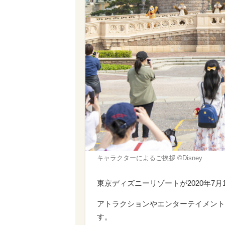
キャラクターによるご挨拶 ©Disney
東京ディズニーリゾートが2020年7
アトラクションやエンターテイメント
す。