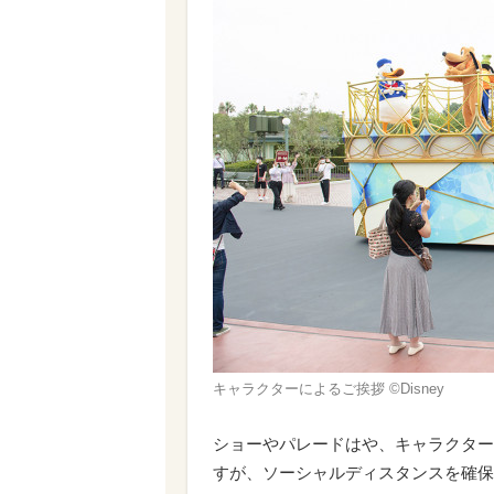
キャラクターによるご挨拶 ©Disney
ショーやパレードはや、キャラクター
すが、ソーシャルディスタンスを確保