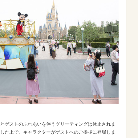
とゲストのふれあいを伴うグリーティングは休止されま
した上で、キャラクターがゲストへのご挨拶に登場しま