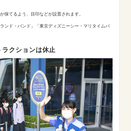
が保てるよう、目印などが設置されます。
ランド・バンド」「東京ディズニーシー・マリタイムバ
トラクションは休止