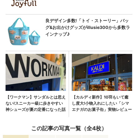
この記事の写真一覧（全4枚）