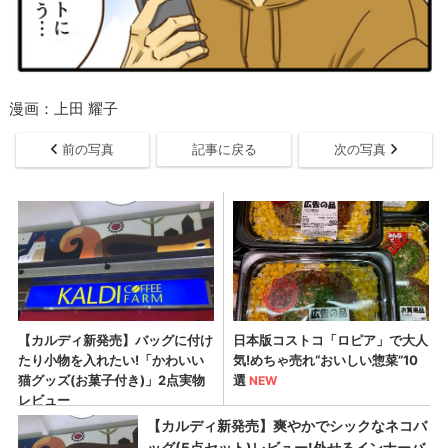
漫画：上田 耀子
前の写真
記事に戻る
次の写真