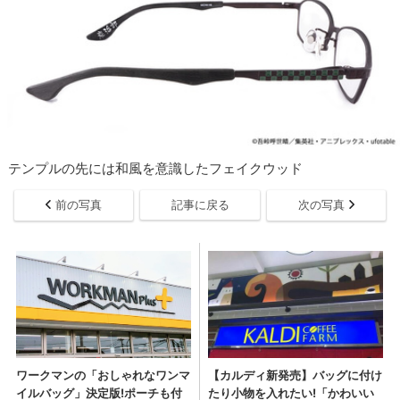
テンプルの先には和風を意識したフェイクウッド
前の写真
記事に戻る
次の写真