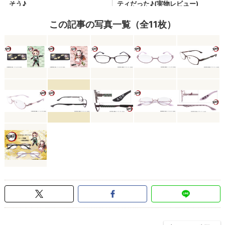
この記事の写真一覧（全11枚）