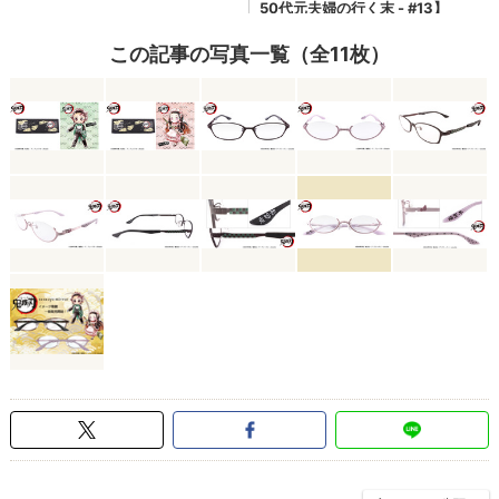
この記事の写真一覧（全11枚）