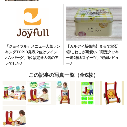
この記事の写真一覧（全6枚）