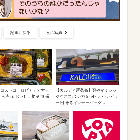
記事に戻る
次の写真