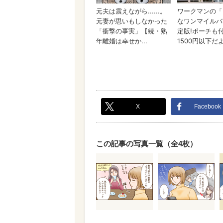
X
Facebook
この記事の写真一覧（全4枚）