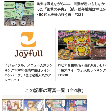
この記事の写真一覧（全4枚）