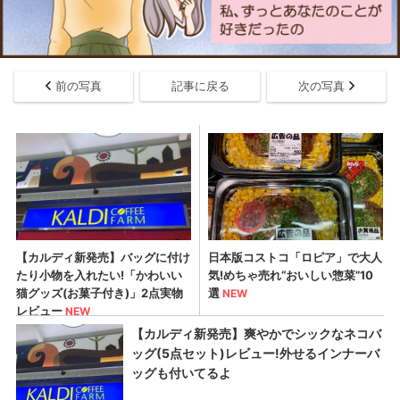
前の写真
記事に戻る
次の写真