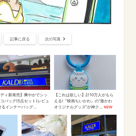
記事に戻る
次の写真