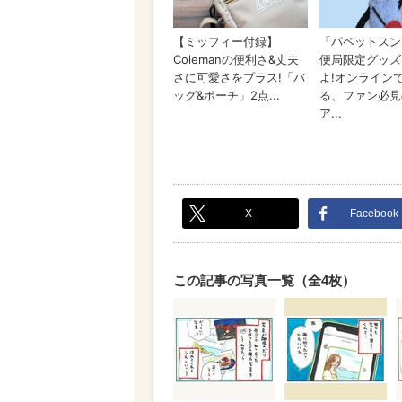
X
Facebook
この記事の写真一覧（全4枚）