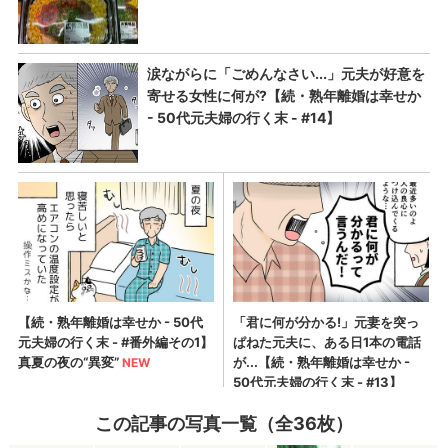
この記事の写真一覧（全36枚）